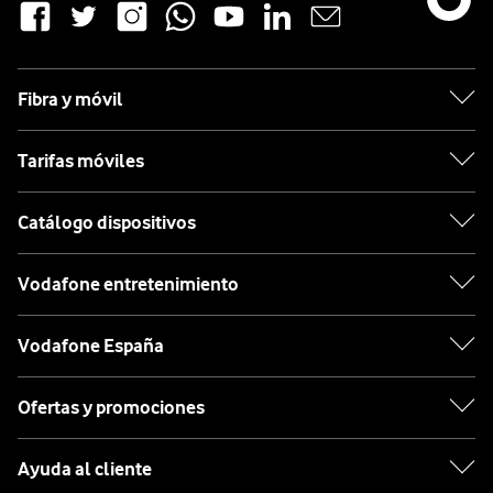
Fibra y móvil
Tarifas móviles
Catálogo dispositivos
Vodafone entretenimiento
Vodafone España
Ofertas y promociones
Ayuda al cliente