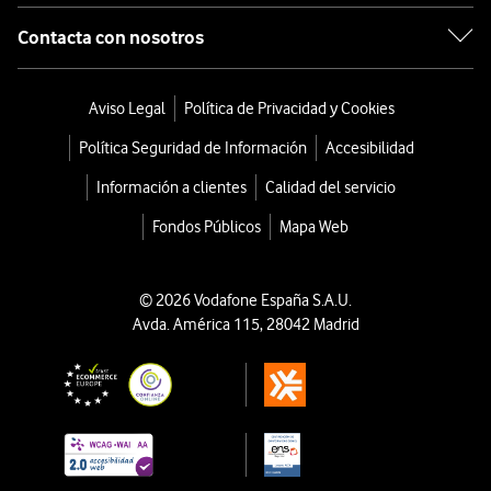
Contacta con nosotros
Aviso Legal
Política de Privacidad y Cookies
Política Seguridad de Información
Accesibilidad
Información a clientes
Calidad del servicio
Fondos Públicos
Mapa Web
© 2026 Vodafone España S.A.U.
Avda. América 115, 28042 Madrid