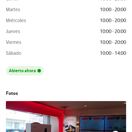
Martes
10:00 - 20:00
Miércoles
10:00 - 20:00
Jueves
10:00 - 20:00
Viernes
10:00 - 20:00
Sábado
10:00 - 14:00
Abierto ahora
Fotos