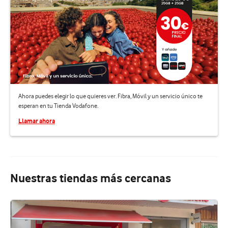
Ahora puedes elegir lo que quieres ver. Fibra, Móvil y un servicio único te
esperan en tu Tienda Vodafone.
Llamar ahora
Nuestras tiendas más cercanas