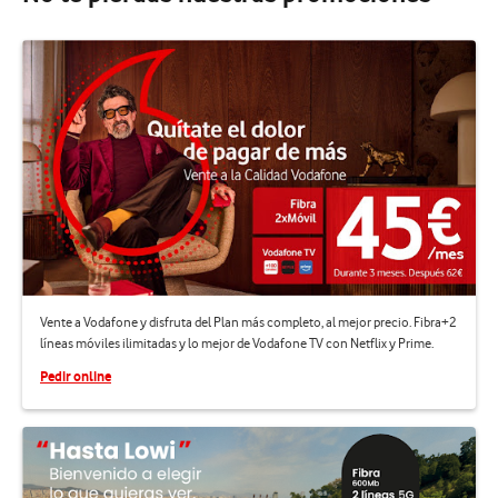
Vente a Vodafone y disfruta del Plan más completo, al mejor precio. Fibra+2
líneas móviles ilimitadas y lo mejor de Vodafone TV con Netflix y Prime.
Pedir online