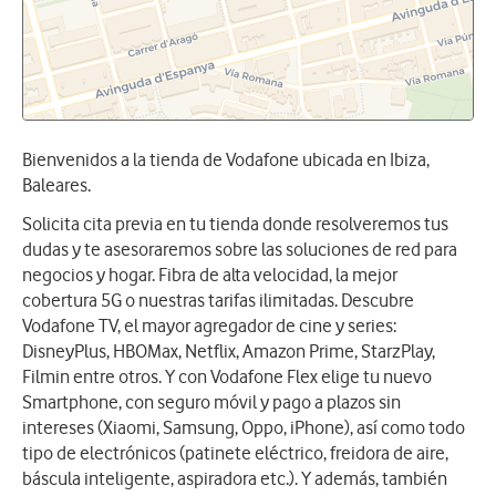
Bienvenidos a la tienda de Vodafone ubicada en Ibiza,
Baleares.
Solicita cita previa en tu tienda donde resolveremos tus
dudas y te asesoraremos sobre las soluciones de red para
negocios y hogar. Fibra de alta velocidad, la mejor
cobertura 5G o nuestras tarifas ilimitadas. Descubre
Vodafone TV, el mayor agregador de cine y series:
DisneyPlus, HBOMax, Netflix, Amazon Prime, StarzPlay,
Filmin entre otros. Y con Vodafone Flex elige tu nuevo
Smartphone, con seguro móvil y pago a plazos sin
intereses (Xiaomi, Samsung, Oppo, iPhone), así como todo
tipo de electrónicos (patinete eléctrico, freidora de aire,
báscula inteligente, aspiradora etc.). Y además, también