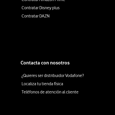
Contratar Disney plus
Contratar DAZN
Contacta con nosotros
¿Quieres ser distribuidor Vodafone?
Localiza tu tienda física
Teléfonos de atención al cliente