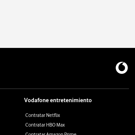
Vodafone entretenimiento
Contratar Netflix
Contratar HBO Max
Contratar Amazon Prime