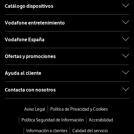
Catálogo dispositivos
Vodafone entretenimiento
Vodafone España
Ofertas y promociones
Ayuda al cliente
Contacta con nosotros
Aviso Legal
Política de Privacidad y Cookies
Política Seguridad de Información
Accesibilidad
Información a clientes
Calidad del servicio