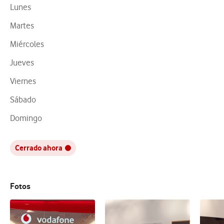
Lunes
Martes
Miércoles
Jueves
Viernes
Sábado
Domingo
Cerrado ahora
Fotos