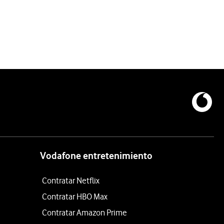
Vodafone entretenimiento
Contratar Netflix
Contratar HBO Max
Contratar Amazon Prime