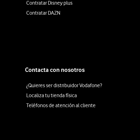
Contratar Disney plus
Contratar DAZN
Contacta con nosotros
¿Quieres ser distribuidor Vodafone?
Localiza tu tienda física
Teléfonos de atención al cliente