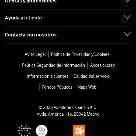
Ofertas y promociones
Ayuda al cliente
Contacta con nosotros
Aviso Legal
Política de Privacidad y Cookies
Política Seguridad de Información
Accesibilidad
Información a clientes
Calidad del servicio
Fondos Públicos
Mapa Web
© 2026 Vodafone España S.A.U.
Avda. América 115, 28042 Madrid