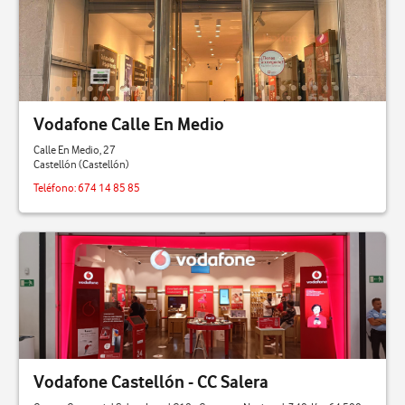
Vodafone Calle En Medio
Calle En Medio, 27
Castellón (Castellón)
Teléfono:
674 14 85 85
Vodafone Castellón - CC Salera