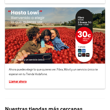
Ahora puedes elegir lo que quieres ver. Fibra, Móvil y un servicio único te
esperan en tu Tienda Vodafone.
Llamar ahora
Nuestras tiendas más cercanas