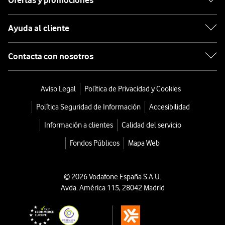
Ofertas y promociones
Ayuda al cliente
Contacta con nosotros
Aviso Legal
Política de Privacidad y Cookies
Política Seguridad de Información
Accesibilidad
Información a clientes
Calidad del servicio
Fondos Públicos
Mapa Web
© 2026 Vodafone España S.A.U.
Avda. América 115, 28042 Madrid