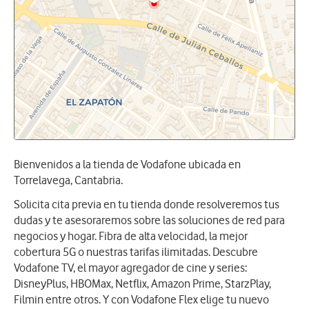
Bienvenidos a la tienda de Vodafone ubicada en
Torrelavega, Cantabria.
Solicita cita previa en tu tienda donde resolveremos tus
dudas y te asesoraremos sobre las soluciones de red para
negocios y hogar. Fibra de alta velocidad, la mejor
cobertura 5G o nuestras tarifas ilimitadas. Descubre
Vodafone TV, el mayor agregador de cine y series:
DisneyPlus, HBOMax, Netflix, Amazon Prime, StarzPlay,
Filmin entre otros. Y con Vodafone Flex elige tu nuevo