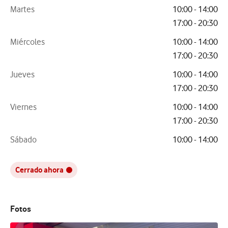
Martes
10:00 - 14:00
17:00 - 20:30
Miércoles
10:00 - 14:00
17:00 - 20:30
Jueves
10:00 - 14:00
17:00 - 20:30
Viernes
10:00 - 14:00
17:00 - 20:30
Sábado
10:00 - 14:00
Cerrado ahora
Fotos