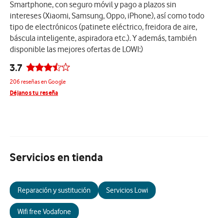
Smartphone, con seguro móvil y pago a plazos sin
intereses (Xiaomi, Samsung, Oppo, iPhone), así como todo
tipo de electrónicos (patinete eléctrico, freidora de aire,
báscula inteligente, aspiradora etc.). Y además, también
disponible las mejores ofertas de LOWI:)
3.7
206 reseñas en Google
Déjanos tu reseña
Servicios en tienda
Reparación y sustitución
Servicios Lowi
Wifi free Vodafone