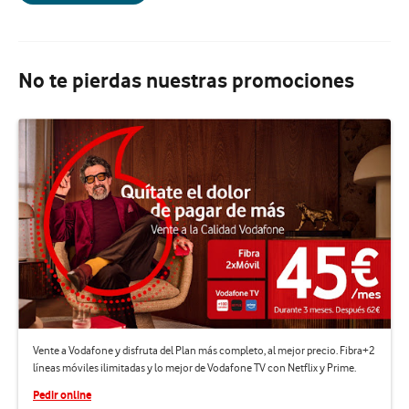
No te pierdas nuestras promociones
Vente a Vodafone y disfruta del Plan más completo, al mejor precio. Fibra+2
líneas móviles ilimitadas y lo mejor de Vodafone TV con Netflix y Prime.
Pedir online