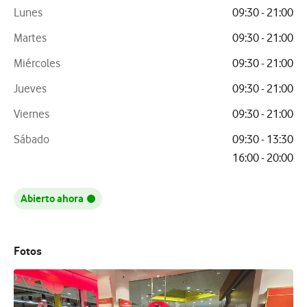
Lunes
09:30 - 21:00
Martes
09:30 - 21:00
Miércoles
09:30 - 21:00
Jueves
09:30 - 21:00
Viernes
09:30 - 21:00
Sábado
09:30 - 13:30
16:00 - 20:00
Abierto ahora
Fotos