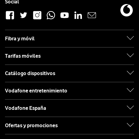
Enlaces a las redes sociales de Vodafone
Social
Fibra y móvil
Tarifas móviles
Catálogo dispositivos
Vodafone entretenimiento
Vodafone España
Ofertas y promociones