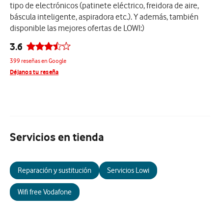
tipo de electrónicos (patinete eléctrico, freidora de aire,
báscula inteligente, aspiradora etc.). Y además, también
disponible las mejores ofertas de LOWI:)
3.6
399 reseñas en Google
Déjanos tu reseña
Servicios en tienda
Reparación y sustitución
Servicios Lowi
Wifi free Vodafone