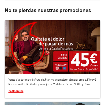
No te pierdas nuestras promociones
Vente a Vodafone y disfruta del Plan más completo, al mejor precio. Fibra+2
líneas móviles ilimitadas y lo mejor de Vodafone TV con Netflix y Prime.
Pedir online