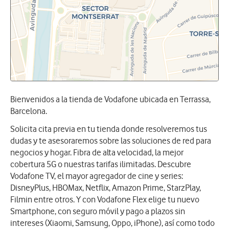
Bienvenidos a la tienda de Vodafone ubicada en Terrassa,
Barcelona.
Solicita cita previa en tu tienda donde resolveremos tus
dudas y te asesoraremos sobre las soluciones de red para
negocios y hogar. Fibra de alta velocidad, la mejor
cobertura 5G o nuestras tarifas ilimitadas. Descubre
Vodafone TV, el mayor agregador de cine y series:
DisneyPlus, HBOMax, Netflix, Amazon Prime, StarzPlay,
Filmin entre otros. Y con Vodafone Flex elige tu nuevo
Smartphone, con seguro móvil y pago a plazos sin
intereses (Xiaomi, Samsung, Oppo, iPhone), así como todo