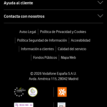
Ayuda al cliente
Contacta con nosotros
Aviso Legal
Política de Privacidad y Cookies
Política Seguridad de Información
Accesibilidad
Información a clientes
Calidad del servicio
Fondos Públicos
Mapa Web
© 2026 Vodafone España S.A.U.
Avda. América 115, 28042 Madrid