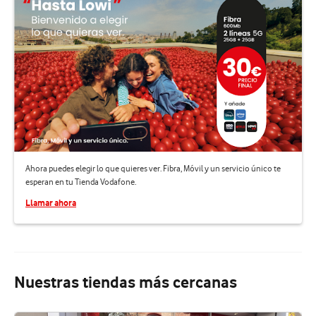
Ahora puedes elegir lo que quieres ver. Fibra, Móvil y un servicio único te
esperan en tu Tienda Vodafone.
Llamar ahora
Nuestras tiendas más cercanas