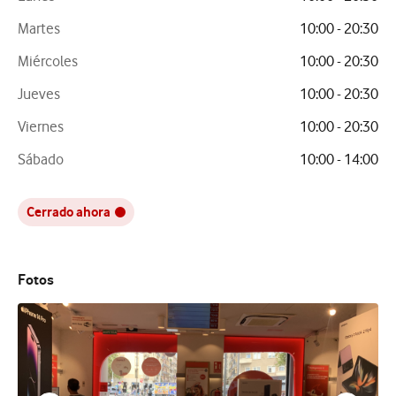
Martes
10:00 - 20:30
Miércoles
10:00 - 20:30
Jueves
10:00 - 20:30
Viernes
10:00 - 20:30
Sábado
10:00 - 14:00
Cerrado ahora
Fotos