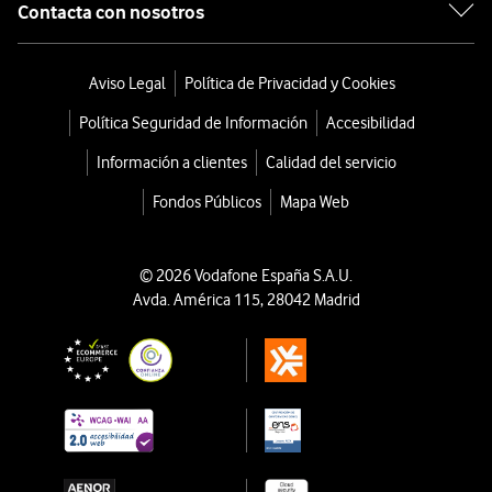
Contacta con nosotros
Aviso Legal
Política de Privacidad y Cookies
Política Seguridad de Información
Accesibilidad
Información a clientes
Calidad del servicio
Fondos Públicos
Mapa Web
© 2026 Vodafone España S.A.U.
Avda. América 115, 28042 Madrid