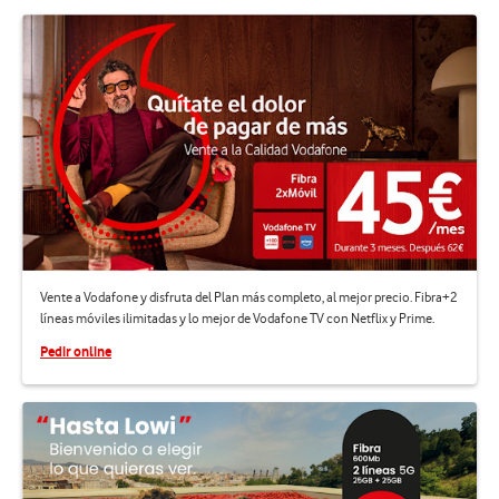
Vente a Vodafone y disfruta del Plan más completo, al mejor precio. Fibra+2
líneas móviles ilimitadas y lo mejor de Vodafone TV con Netflix y Prime.
Pedir online