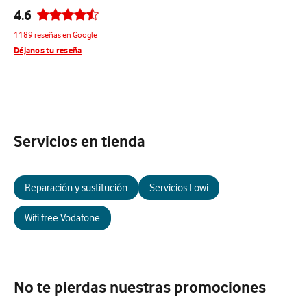
4.6
1189 reseñas en Google
Déjanos tu reseña
Servicios en tienda
Reparación y sustitución
Servicios Lowi
Wifi free Vodafone
No te pierdas nuestras promociones