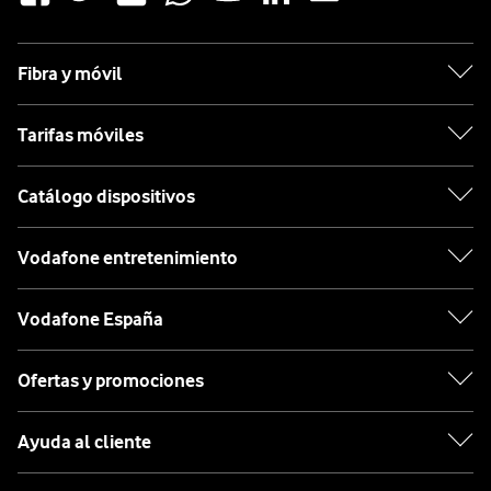
Fibra y móvil
Tarifas móviles
Catálogo dispositivos
Vodafone entretenimiento
Vodafone España
Ofertas y promociones
Ayuda al cliente