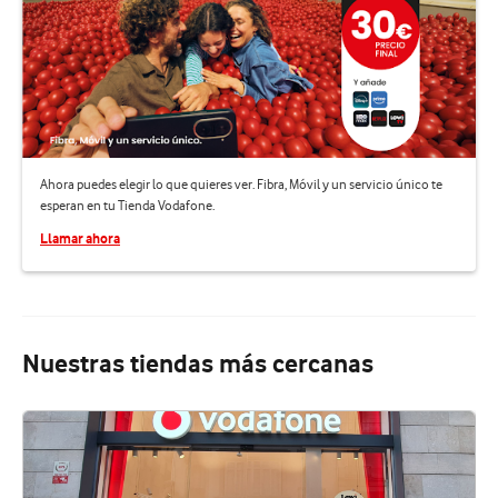
Ahora puedes elegir lo que quieres ver. Fibra, Móvil y un servicio único te
esperan en tu Tienda Vodafone.
Llamar ahora
Nuestras tiendas más cercanas