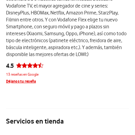
Vodafone TV, el mayor agregador de cine y series:
DisneyPlus, HBOMax, Netflix, Amazon Prime, StarzPlay,
Filmin entre otros. Y con Vodafone Flex elige tu nuevo
Smartphone, con seguro móvil y pago a plazos sin
intereses (Xiaomi, Samsung, Oppo, iPhone), así como todo
tipo de electrónicos (patinete eléctrico, freidora de aire,
báscula inteligente, aspiradora etc.). Y además, también
disponible las mejores ofertas de LOWI:)
4.5
13 reseñas en Google
Déjanos tu reseña
Servicios en tienda