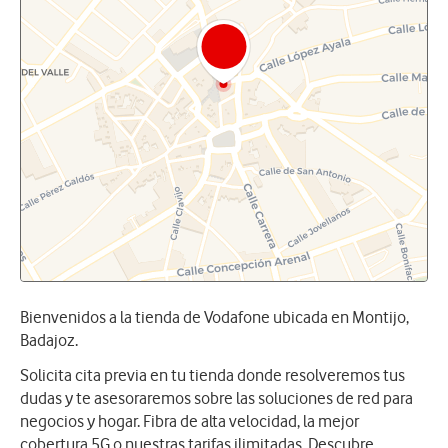
Bienvenidos a la tienda de Vodafone ubicada en Montijo,
Badajoz.
Solicita cita previa en tu tienda donde resolveremos tus
dudas y te asesoraremos sobre las soluciones de red para
negocios y hogar. Fibra de alta velocidad, la mejor
cobertura 5G o nuestras tarifas ilimitadas. Descubre