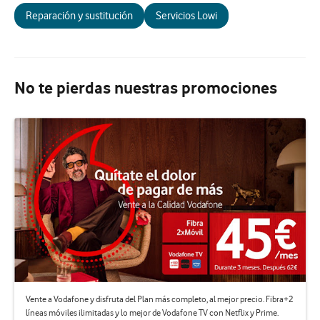
Reparación y sustitución
Servicios Lowi
No te pierdas nuestras promociones
Vente a Vodafone y disfruta del Plan más completo, al mejor precio. Fibra+2
líneas móviles ilimitadas y lo mejor de Vodafone TV con Netflix y Prime.