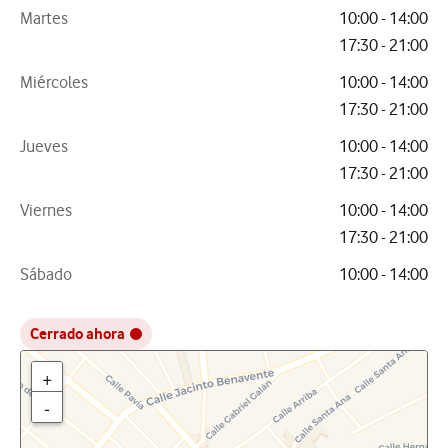
Martes
10:00 - 14:00
17:30 - 21:00
Miércoles
10:00 - 14:00
17:30 - 21:00
Jueves
10:00 - 14:00
17:30 - 21:00
Viernes
10:00 - 14:00
17:30 - 21:00
Sábado
10:00 - 14:00
Cerrado ahora
+
-