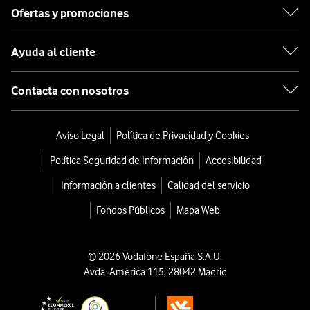
Ofertas y promociones
Ayuda al cliente
Contacta con nosotros
Aviso Legal
Política de Privacidad y Cookies
Política Seguridad de Información
Accesibilidad
Información a clientes
Calidad del servicio
Fondos Públicos
Mapa Web
© 2026 Vodafone España S.A.U.
Avda. América 115, 28042 Madrid