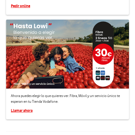
Pedir online
Ahora puedes elegir lo que quieres ver. Fibra, Móvil y un servicio único te
esperan en tu Tienda Vodafone.
Llamar ahora