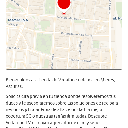
Bienvenidos a la tienda de Vodafone ubicada en Mieres,
Asturias.
Solicita cita previa en tu tienda donde resolveremos tus
dudas y te asesoraremos sobre las soluciones de red para
negocios y hogar. Fibra de alta velocidad, la mejor
cobertura 5G o nuestras tarifas ilimitadas. Descubre
Vodafone TV, el mayor agregador de cine y series: