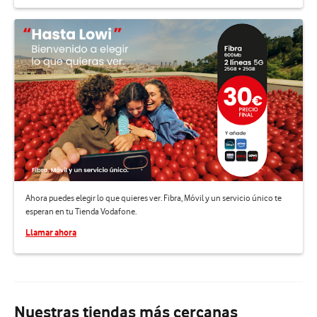
Ahora puedes elegir lo que quieres ver. Fibra, Móvil y un servicio único te
esperan en tu Tienda Vodafone.
Llamar ahora
Nuestras tiendas más cercanas