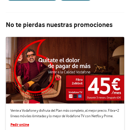
No te pierdas nuestras promociones
Vente a Vodafone y disfruta del Plan más completo, al mejor precio. Fibra+2
líneas móviles ilimitadas y lo mejor de Vodafone TV con Netflix y Prime.
Pedir online