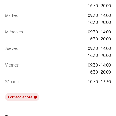
16:30 - 20:00
Martes
09:30 - 14:00
16:30 - 20:00
Miércoles
09:30 - 14:00
16:30 - 20:00
Jueves
09:30 - 14:00
16:30 - 20:00
Viernes
09:30 - 14:00
16:30 - 20:00
Sábado
10:30 - 13:30
Cerrado ahora