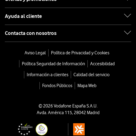
Ayuda al cliente
Contacta con nosotros
Aviso Legal
Política de Privacidad y Cookies
Política Seguridad de Información
Accesibilidad
Información a clientes
Calidad del servicio
Fondos Públicos
Mapa Web
© 2026 Vodafone España S.A.U.
Avda. América 115, 28042 Madrid