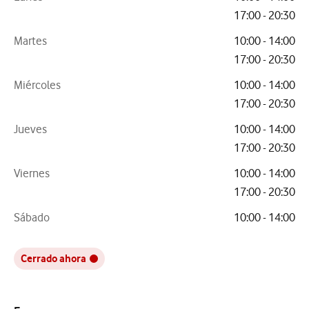
17:00 - 20:30
Martes
10:00 - 14:00
17:00 - 20:30
Miércoles
10:00 - 14:00
17:00 - 20:30
Jueves
10:00 - 14:00
17:00 - 20:30
Viernes
10:00 - 14:00
17:00 - 20:30
Sábado
10:00 - 14:00
Cerrado ahora