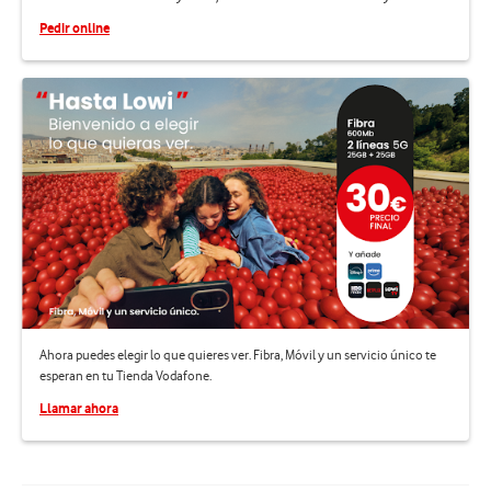
Pedir online
Ahora puedes elegir lo que quieres ver. Fibra, Móvil y un servicio único te
esperan en tu Tienda Vodafone.
Llamar ahora