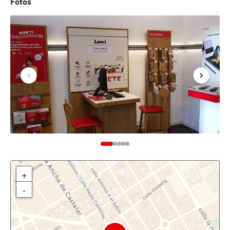
Fotos
+
-