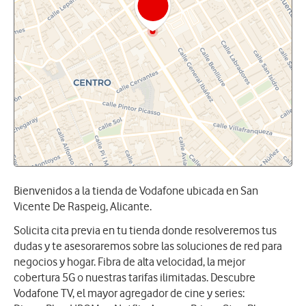
Bienvenidos a la tienda de Vodafone ubicada en San
Vicente De Raspeig, Alicante.
Solicita cita previa en tu tienda donde resolveremos tus
dudas y te asesoraremos sobre las soluciones de red para
negocios y hogar. Fibra de alta velocidad, la mejor
cobertura 5G o nuestras tarifas ilimitadas. Descubre
Vodafone TV, el mayor agregador de cine y series: