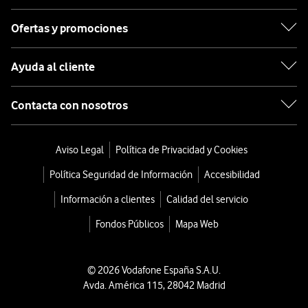
Ofertas y promociones
Ayuda al cliente
Contacta con nosotros
Aviso Legal
Política de Privacidad y Cookies
Política Seguridad de Información
Accesibilidad
Información a clientes
Calidad del servicio
Fondos Públicos
Mapa Web
© 2026 Vodafone España S.A.U.
Avda. América 115, 28042 Madrid